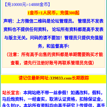
【充10000元=14888金币】
1金币=1人民币，充值300起
声明：上方微信二维码是论坛管理员。 管理员不发表
资料也不提供任何资料， 论坛所有资料都是高手发表
与版主无关。问码的请不要加！管理员只提供充值服
务，和监督高手!
（注意：所有高手出售的资料都是单期需要购买才能
查看，请先行注册好账号再联系管理员充值）
请记住最新网址:
339833.com
长期跟踪
站长宣言:
本网站绝不带一丝参假！如遇改料，假料，
马后炮资料，一经查实，取消认证资格，扣除保证金，
永久封IP。本站所有资料均由高手研究上传提供，高手