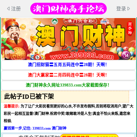
注册
登录
澳门招财猫〓五肖五码连中〓28期！天啊！
澳门大赢家〓二肖四码连中〓28期！天啊！
澳门财神永久网址339833.com大家截图保存！
此帖子ID已被下架
温馨提示:
为了让广大彩民看到更好的心水,不许发布假料,否则将取消用户,望广大
彩民一起相互监督!澳门财神.祝君中奖!敢赌敢冲是人生!真金不怕火来炼,邀您来
检验.
赢钱第一步,记住: 339833.com 澳门财神