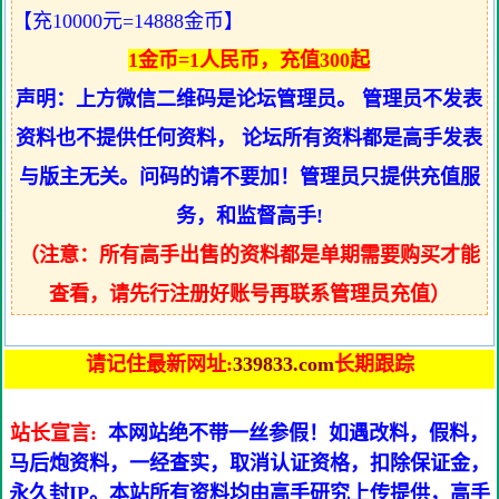
【充10000元=14888金币】
1金币=1人民币，充值300起
声明：上方微信二维码是论坛管理员。 管理员不发表
资料也不提供任何资料， 论坛所有资料都是高手发表
与版主无关。问码的请不要加！管理员只提供充值服
务，和监督高手!
（注意：所有高手出售的资料都是单期需要购买才能
查看，请先行注册好账号再联系管理员充值）
请记住最新网址:
339833.com
长期跟踪
站长宣言:
本网站绝不带一丝参假！如遇改料，假料，
马后炮资料，一经查实，取消认证资格，扣除保证金，
永久封IP。本站所有资料均由高手研究上传提供，高手