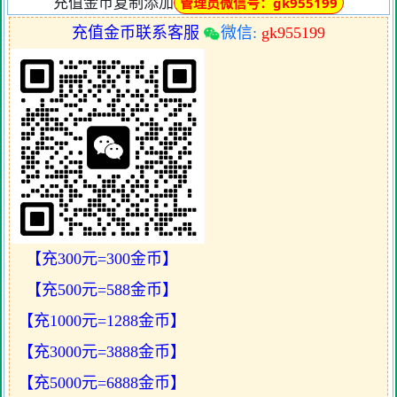
充值金币复制添加
管理员微信号：gk955199
充值金币联系客服
微信:
gk955199
【充300元=300金币】
【充500元=588金币】
【充1000元=1288金币】
【充3000元=3888金币】
【充5000元=6888金币】