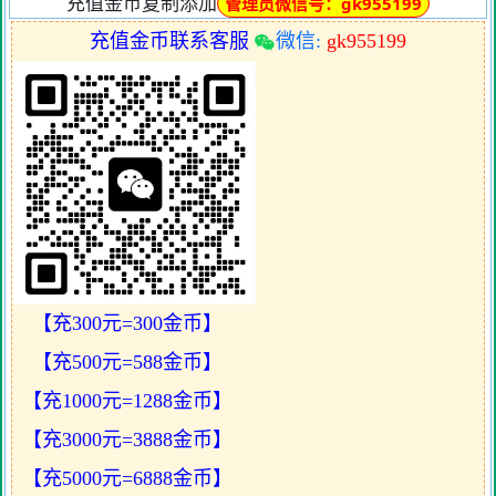
充值金币复制添加
管理员微信号：gk955199
充值金币联系客服
微信:
gk955199
【充300元=300金币】
【充500元=588金币】
【充1000元=1288金币】
【充3000元=3888金币】
【充5000元=6888金币】