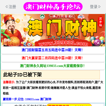
注册
登录
澳门招财猫〓五肖五码连中〓28期！天啊！
澳门大赢家〓二肖四码连中〓28期！天啊！
澳门财神永久网址339833.com大家截图保存！
此帖子ID已被下架
温馨提示:
为了让广大彩民看到更好的心水,不许发布假料,否则将取消用户,望广大
彩民一起相互监督!澳门财神.祝君中奖!敢赌敢冲是人生!真金不怕火来炼,邀您来
检验.
赢钱第一步,记住: 339833.com 澳门财神