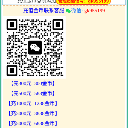
充值金币复制添加
管理员微信号：gk955199
充值金币联系客服
微信:
gk955199
【充300元=300金币】
【充500元=588金币】
【充1000元=1288金币】
【充3000元=3888金币】
【充5000元=6888金币】