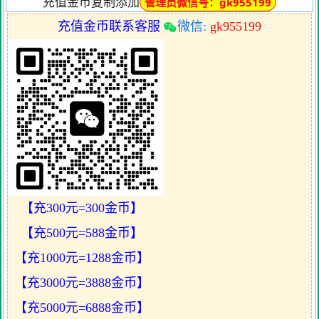
充值金币复制添加
管理员微信号：gk955199
充值金币联系客服
微信:
gk955199
【充300元=300金币】
【充500元=588金币】
【充1000元=1288金币】
【充3000元=3888金币】
【充5000元=6888金币】